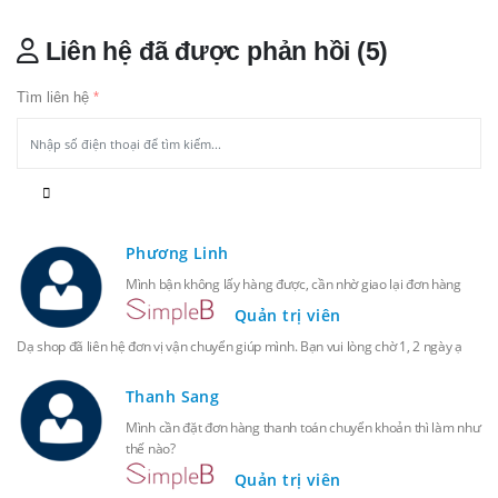
Liên hệ đã được phản hồi (5)
Tìm liên hệ
*
Phương Linh
Mình bận không lấy hàng được, cần nhờ giao lại đơn hàng
Quản trị viên
Dạ shop đã liên hệ đơn vị vận chuyển giúp mình. Bạn vui lòng chờ 1, 2 ngày ạ
Thanh Sang
Mình cần đặt đơn hàng thanh toán chuyển khoản thì làm như
thế nào?
Quản trị viên